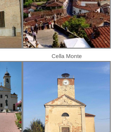
Cella Monte