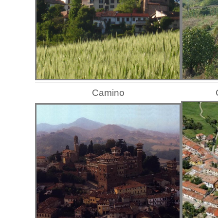
Camino