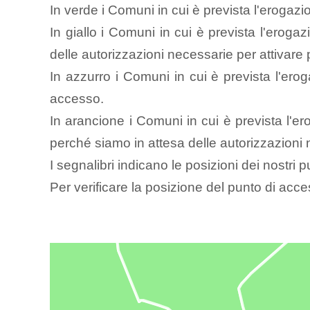
In verde i Comuni in cui è prevista l'erogazio
In giallo i Comuni in cui è prevista l'erogaz
delle autorizzazioni necessarie per attivare 
In azzurro i Comuni in cui è prevista l'ero
accesso.
In arancione i Comuni in cui è prevista l'er
perché siamo in attesa delle autorizzazioni 
I segnalibri indicano le posizioni dei nostri 
Per verificare la posizione del punto di acces