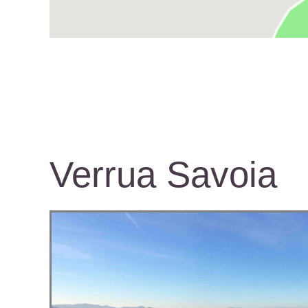
Verrua Savoia