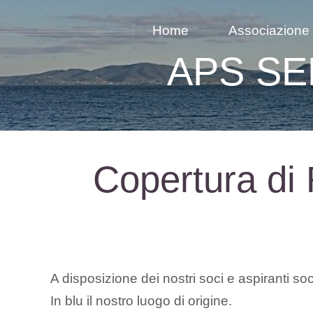
Home
Associazione
APS SE
Copertura di R
A disposizione dei nostri soci e aspiranti so
In blu il nostro luogo di origine.