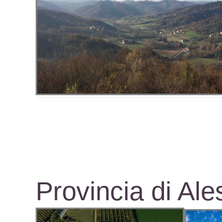
Provincia di Ale