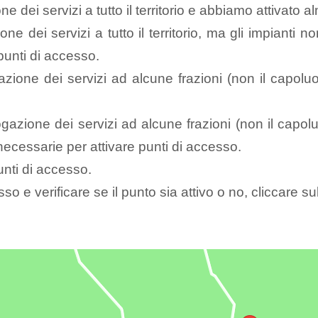
ne dei servizi a tutto il territorio e abbiamo attivato
ione dei servizi a tutto il territorio, ma gli impianti
punti di accesso.
gazione dei servizi ad alcune frazioni (non il capo
ogazione dei servizi ad alcune frazioni (non il capol
necessarie per attivare punti di accesso.
punti di accesso.
so e verificare se il punto sia attivo o no, cliccare su