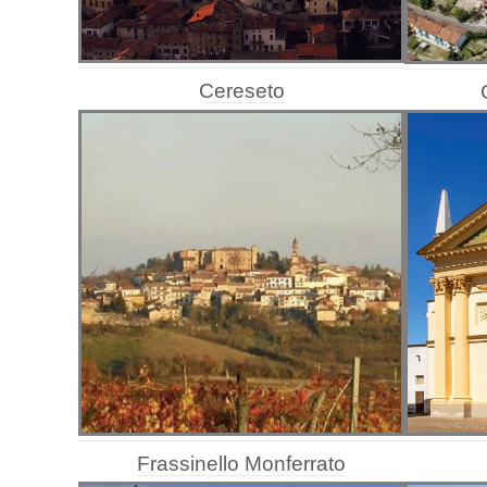
Cereseto
Frassinello Monferrato