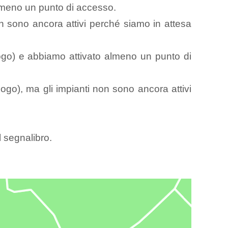
 almeno un punto di accesso.
 non sono ancora attivi perché siamo in attesa
luogo) e abbiamo attivato almeno un punto di
uogo), ma gli impianti non sono ancora attivi
l segnalibro.